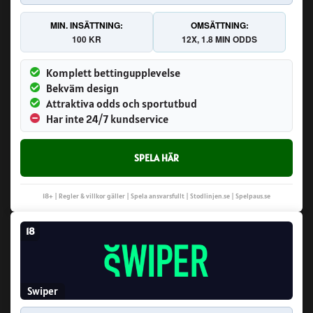
MIN. INSÄTTNING:
OMSÄTTNING:
100 KR
12X, 1.8 MIN ODDS
Komplett bettingupplevelse
Bekväm design
Attraktiva odds och sportutbud
Har inte 24/7 kundservice
SPELA HÄR
18+ |
Regler & villkor gäller
| Spela ansvarsfullt |
Stodlinjen.se
|
Spelpaus.se
18
Swiper