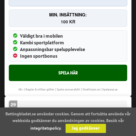
MIN. INSÄTTNING:
100 KR
Väldigt bra i mobilen
Kambi sportplatform
Anpassningsbar spelupplevelse
Ingen sportbonus
SPELA HÄR
18+ |
Regler & villkor gäller
| Spela ansvarsfullt |
Stodlinjen.se
|
Spelpaus.se
29
Bettingbladet.se använder cookies. Genom att fortsätta använda vår
webbsida godkänner du användningen av cookies. Besök vår
integritetspolicy
.
Jag godkänner
Nordicbet