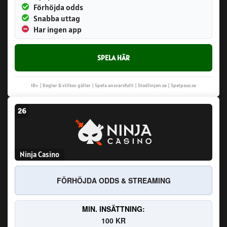
Förhöjda odds
Snabba uttag
Har ingen app
SPELA HÄR
18+ |
Regler & villkor gäller
| Spela ansvarsfullt |
Stodlinjen.se
|
Spelpaus.se
26
Ninja Casino
FÖRHÖJDA ODDS & STREAMING
MIN. INSÄTTNING:
100 KR