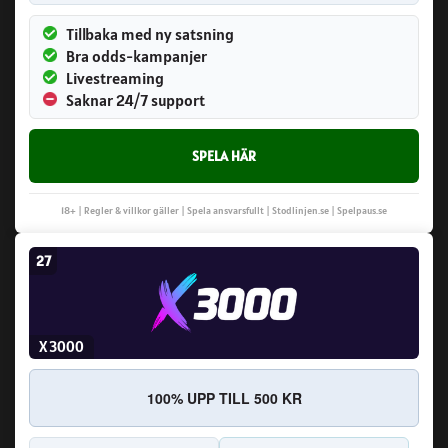
Tillbaka med ny satsning
Bra odds-kampanjer
Livestreaming
Saknar 24/7 support
SPELA HÄR
18+ |
Regler & villkor gäller
| Spela ansvarsfullt |
Stodlinjen.se
|
Spelpaus.se
27
X3000
100% UPP TILL 500 KR