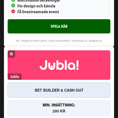
Blixtsnabba betalningar
Fin design och känsla
Få livestreamade event
SPELA HÄR
18+ |
Regler & villkor gäller
| Spela ansvarsfullt |
Stodlinjen.se
|
Spelpaus.se
15
Jubla
BET BUILDER & CASH OUT
MIN. INSÄTTNING:
200 KR