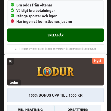
Bra odds från Altenar
Väldigt bra betalningar
Många sporter och ligor
Har ingen välkomstbonus just nu
SPELA HÄR
21+ |
Regler & villkor gäller
| Spela ansvarsfullt |
Stodlinjen.se
|
Spelpaus.se
Nytt
16
Lodur
100% BONUS UPP TILL 1000 KR
MIN. INSÄTTNING:
OMSÄTTNING: