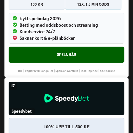
100 KR
12X, 1.5 MIN ODDS
Nytt spelbolag 2026
Betting med oddsboost och streaming
Kundservice 24/7
Saknar kort & e-plånböcker
SPELA HÄR
18+ |
Regler & villkor gäller
| Spela ansvarsfullt |
Stodlinjen.se
|
Spelpaus.se
17
Speedybet
100% UPP TILL 500 KR