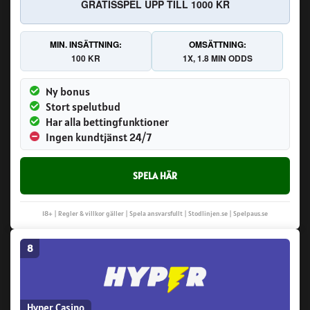
GRATISSPEL UPP TILL 1000 KR
MIN. INSÄTTNING:
OMSÄTTNING:
100 KR
1X, 1.8 MIN ODDS
Ny bonus
Stort spelutbud
Har alla bettingfunktioner
Ingen kundtjänst 24/7
SPELA HÄR
18+ |
Regler & villkor gäller
| Spela ansvarsfullt |
Stodlinjen.se
|
Spelpaus.se
8
Hyper Casino