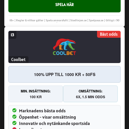
SPELA HÄR
18+ |
Regler & villkor gäller
| Spela ansvarsfullt |
Stodlinjen.se
|
Spelpaus.se
| Giltigt i 90
dagar från att villkor uppfylls
Bäst odds
13
Coolbet
100% UPP TILL 1000 KR + 50FS
MIN. INSÄTTNING:
OMSÄTTNING:
100 KR
6X, 1.5 MIN ODDS
Marknadens bästa odds
Öppenhet - visar omsättning
Innovativ och nytänkande sportsida