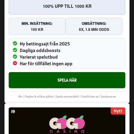
100% UPP TILL 1000 KR
MIN. INSÄTTNING:
OMSÄTTNING:
100 KR
6X, 1.8 MIN ODDS
Ny bettingsajt från 2025
Dagliga oddsboosts
Varierat spelutbud
Har för tillfället ingen app
SPELA HÄR
18+ |
Regler & villkor gäller
| Spela ansvarsfullt |
Stodlinjen.se
|
Spelpaus.se
Nytt
19