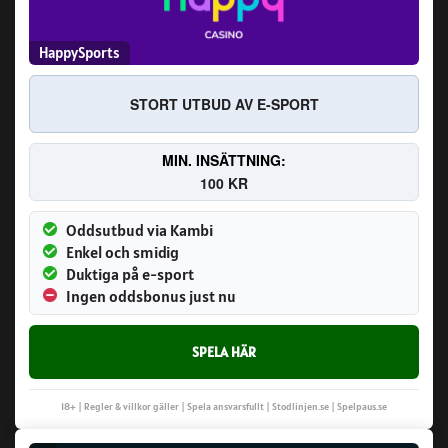
HappySports
STORT UTBUD AV E-SPORT
MIN. INSÄTTNING:
100 KR
Oddsutbud via Kambi
Enkel och smidig
Duktiga på e-sport
Ingen oddsbonus just nu
SPELA HÄR
18+ |
Regler & villkor gäller
| Spela ansvarsfullt |
Stodlinjen.se
|
Spelpaus.se