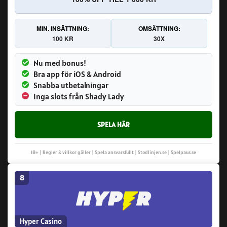
MIN. INSÄTTNING:
OMSÄTTNING:
100 KR
30X
Nu med bonus!
Bra app för iOS & Android
Snabba utbetalningar
Inga slots från Shady Lady
SPELA HÄR
18+ |
Regler & villkor gäller
| Spela ansvarsfullt |
Stodlinjen.se
|
Spelpaus.se
8
Hyper Casino