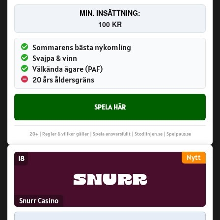
MIN. INSÄTTNING:
100 KR
Sommarens bästa nykomling
Svajpa & vinn
Välkända ägare (PAF)
20 års åldersgräns
SPELA HÄR
20+ |
Regler & villkor gäller
| Spela ansvarsfullt |
Stodlinjen.se
|
Spelpaus.se
Nytt
18
Snurr Casino