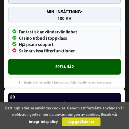
MIN. INSÄTTNING:
100 KR
Fantastisk användarvänlighet
Casino utbud i toppklass
Hjälpsam support
Saknar vissa filterfunktioner
SPELA HÄR
18+ |
Regler & villkor gäller
| Spela ansvarsfullt |
Stodlinjen.se
|
Spelpaus.se
29
Bettingbladet.se använder cookies. Genom att fortsätta använda vår
webbsida godkänner du användningen av cookies. Besök vår
Frank & Fred
integritetspolicy
.
Jag godkänner