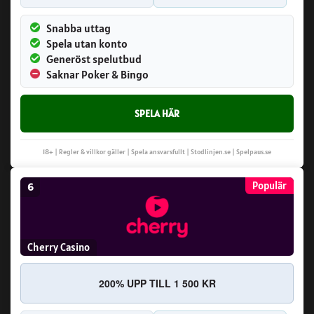
Snabba uttag
Spela utan konto
Generöst spelutbud
Saknar Poker & Bingo
SPELA HÄR
18+ |
Regler & villkor gäller
| Spela ansvarsfullt |
Stodlinjen.se
|
Spelpaus.se
Populär
6
Cherry Casino
200% UPP TILL 1 500 KR