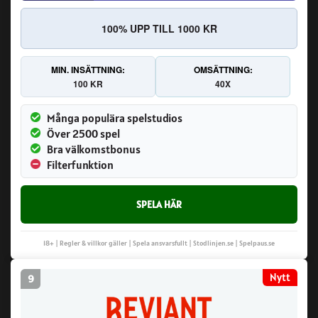
100% UPP TILL 1000 KR
MIN. INSÄTTNING:
OMSÄTTNING:
100 KR
40X
Många populära spelstudios
Över 2500 spel
Bra välkomstbonus
Filterfunktion
SPELA HÄR
18+ |
Regler & villkor gäller
| Spela ansvarsfullt |
Stodlinjen.se
|
Spelpaus.se
Nytt
9