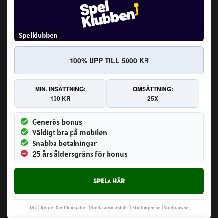
Spelklubben
100% UPP TILL 5000 KR
MIN. INSÄTTNING:
OMSÄTTNING:
100 KR
25X
Generös bonus
Väldigt bra på mobilen
Snabba betalningar
25 års åldersgräns för bonus
SPELA HÄR
18+ |
Regler & villkor gäller
| Spela ansvarsfullt |
Stodlinjen.se
|
Spelpaus.se