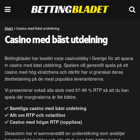
Start
>
Casino med bäst utdelning
Casino med bäst utdelning
Bettingbladet har besökt varje casinolobby i Sverige för att spana
in casino med bäst utdelning. Spelare vill generellt spela på ett
casino med hög vinstchans och därför har vi granskat deras
återbetalning på de mest populära leverantörerna.
Vi presenterar också alla slots med 97-98 % RTP så att du kan
spela där marginalerna är lite bättre.
✅ Samtliga casino med bäst utdelning
✅ Allt om RTP och volatilitet
✅ Casino med högst RTP (topplista)
Dessutom har vi sammanställt en undersökning som avslöjar