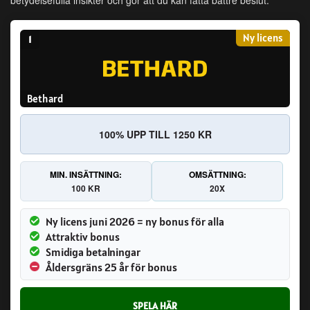
betydelsefulla insikter och gör att du kan fatta bättre beslut.
Ny licens
1
Bethard
100% UPP TILL 1250 KR
MIN. INSÄTTNING:
OMSÄTTNING:
100 KR
20X
Ny licens juni 2026 = ny bonus för alla
Attraktiv bonus
Smidiga betalningar
Åldersgräns 25 år för bonus
SPELA HÄR