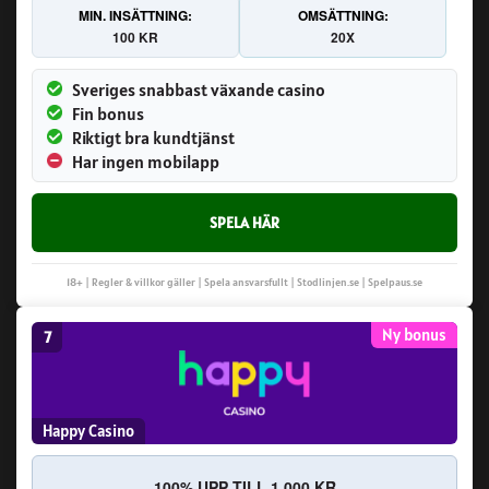
MIN. INSÄTTNING:
OMSÄTTNING:
100 KR
20X
Sveriges snabbast växande casino
Fin bonus
Riktigt bra kundtjänst
Har ingen mobilapp
SPELA HÄR
18+ |
Regler & villkor gäller
| Spela ansvarsfullt |
Stodlinjen.se
|
Spelpaus.se
Ny bonus
7
Happy Casino
100% UPP TILL 1 000 KR