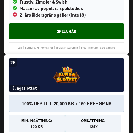
Trustly, Zimpler & Swish
Massor av populära spelstudios
21 års åldersgräns gäller (inte 18)
SPELA HÄR
21+ |
Regler & villkor gäller
| Spela ansvarsfullt |
Stodlinjen.se
|
Spelpaus.se
26
Kungaslottet
100% UPP TILL 20,000 KR + 150 FREE SPINS
MIN. INSÄTTNING:
OMSÄTTNING:
100 KR
125X