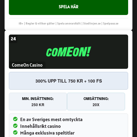
SPELA HÄR
18+ |
Regler & villkor gäller
| Spela ansvarsfullt |
Stodlinjen.se
|
Spelpaus.se
24
ComeOn Casino
300% UPP TILL 750 KR + 100 FS
MIN. INSÄTTNING:
OMSÄTTNING:
250 KR
20X
En av Sveriges mest omtyckta
Innehållsrikt casino
Många exklusiva speltitlar