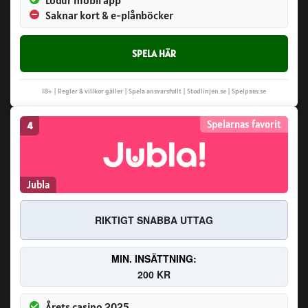
Lodur mobil app
Saknar kort & e-plånböcker
SPELA HÄR
18+ |
Regler & villkor gäller
| Spela ansvarsfullt |
Stodlinjen.se
|
Spelpaus.se
Spelarnas favorit
4
Jubla
RIKTIGT SNABBA UTTAG
MIN. INSÄTTNING:
200 KR
Årets casino 2025