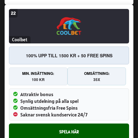
22
Coolbet
100% UPP TILL 1500 KR + 50 FREE SPINS
MIN. INSÄTTNING:
OMSÄTTNING:
100 KR
35X
Attraktiv bonus
Synlig utdelning på alla spel
Omsättningsfria Free Spins
Saknar svensk kundservice 24/7
SPELA HÄR