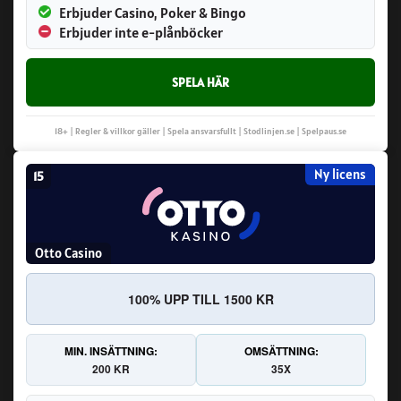
Erbjuder Casino, Poker & Bingo
Erbjuder inte e-plånböcker
SPELA HÄR
18+ |
Regler & villkor gäller
| Spela ansvarsfullt |
Stodlinjen.se
|
Spelpaus.se
Ny licens
15
Otto Casino
100% UPP TILL 1500 KR
MIN. INSÄTTNING:
OMSÄTTNING:
200 KR
35X