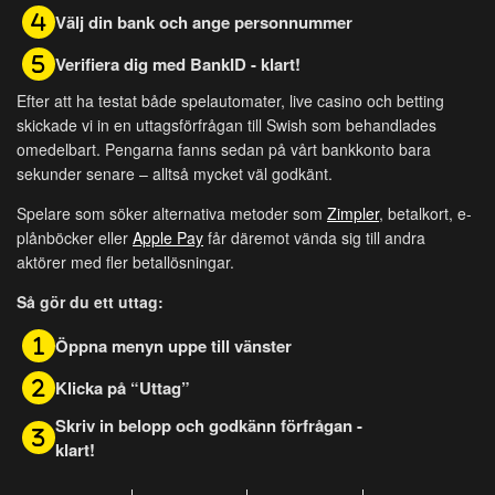
Välj din bank och ange personnummer
Verifiera dig med BankID - klart!
Efter att ha testat både spelautomater, live casino och betting
skickade vi in en uttagsförfrågan till Swish som behandlades
omedelbart. Pengarna fanns sedan på vårt bankkonto bara
sekunder senare – alltså mycket väl godkänt.
Spelare som söker alternativa metoder som
Zimpler
, betalkort, e-
plånböcker eller
Apple Pay
får däremot vända sig till andra
aktörer med fler betallösningar.
Så gör du ett uttag:
Öppna menyn uppe till vänster
Klicka på “Uttag”
Skriv in belopp och godkänn förfrågan -
klart!