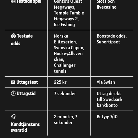
🎰
Testade spel
Gonzo’s Quest
Slots och
Megaways,
livecasino
Temple Tumble
Megaways 2,
Ice Fishing
🏟️
Testade
Norska
Boostade odds,
Eliteserien,
Supertipset
odds
Svenska Cupen,
HockeyAllsven
skan,
Challenger
tennis
🏦
Uttagstest
225 kr
Via Swish
⏱
Uttagstid
7 sekunder
Uttag direkt
till Swedbank
bankkonto
🎧
2 minuter, 7
Betyg: 7/10
sekunder
Kundtjänstens
svarstid