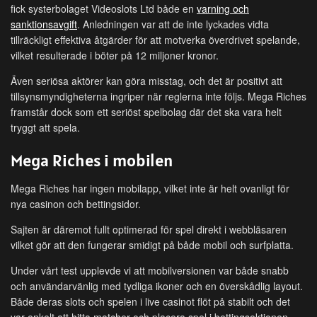
fick systerbolaget Videoslots Ltd både en
varning och
sanktionsavgift
. Anledningen var att de inte lyckades vidta
tillräckligt effektiva åtgärder för att motverka överdrivet spelande,
vilket resulterade i böter på 12 miljoner kronor.
Även seriösa aktörer kan göra misstag, och det är positivt att
tillsynsmyndigheterna ingriper när reglerna inte följs. Mega Riches
framstår dock som ett seriöst spelbolag där det ska vara helt
tryggt att spela.
Mega Riches i mobilen
Mega Riches har ingen mobilapp, vilket inte är helt ovanligt för
nya casinon och bettingsidor.
Sajten är däremot fullt optimerad för spel direkt i webbläsaren
vilket gör att den fungerar smidigt på både mobil och surfplatta.
Under vårt test upplevde vi att mobilversionen var både snabb
och användarvänlig med tydliga ikoner och en överskådlig layout.
Både deras slots och spelen i live casinot flöt på stabilt och det
var enkelt att hitta matcher och placera spel i bettingsektionen.