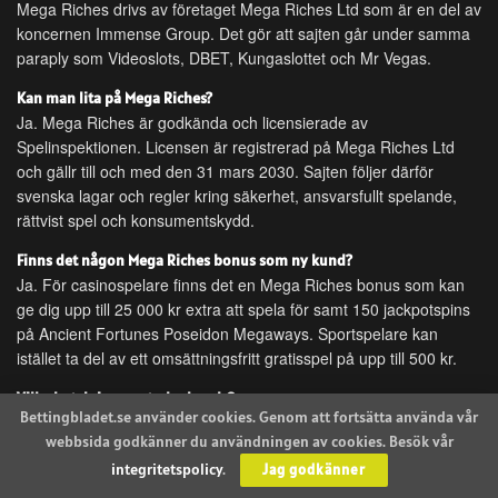
Mega Riches drivs av företaget Mega Riches Ltd som är en del av
koncernen Immense Group. Det gör att sajten går under samma
paraply som Videoslots, DBET, Kungaslottet och Mr Vegas.
Kan man lita på Mega Riches?
Ja. Mega Riches är godkända och licensierade av
Spelinspektionen. Licensen är registrerad på Mega Riches Ltd
och gällr till och med den 31 mars 2030. Sajten följer därför
svenska lagar och regler kring säkerhet, ansvarsfullt spelande,
rättvist spel och konsumentskydd.
Finns det någon Mega Riches bonus som ny kund?
Ja. För casinospelare finns det en Mega Riches bonus som kan
ge dig upp till 25 000 kr extra att spela för samt 150 jackpotspins
på Ancient Fortunes Poseidon Megaways. Sportspelare kan
istället ta del av ett omsättningsfritt gratisspel på upp till 500 kr.
Vilka betalningsmetoder har de?
Bettingbladet.se använder cookies. Genom att fortsätta använda vår
Mega Riches erbjuder insättningar med Swish och Trustly. De har
webbsida godkänner du användningen av cookies. Besök vår
dessutom snabba utbetalningar till båda alternativen. Minsta
integritetspolicy
.
insättning är 100 kr och minsta uttag är 200 kr.
Jag godkänner