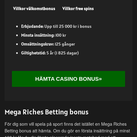
Villkor välkomstbonus
Villkor free spins
Erbjudande:
Upp till 25 000 kr i bonus
Minsta insättning:
100 kr
Omsättningskrav:
125 gånger
Giltighetstid:
5 år (1 825 dagar)
HÄMTA CASINO BONUS
»
Mega Riches Betting bonus
För dig som vill spela på sport finns det istället en Mega Riches
Betting bonus att hämta. Om du gör en första insättning på minst