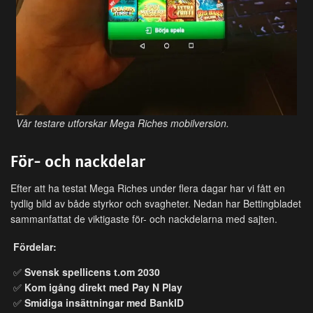
Vår testare utforskar Mega Riches mobilversion.
För- och nackdelar
Efter att ha testat Mega Riches under flera dagar har vi fått en
tydlig bild av både styrkor och svagheter. Nedan har Bettingbladet
sammanfattat de viktigaste för- och nackdelarna med sajten.
Fördelar:
✅
Svensk spellicens t.om 2030
✅
Kom igång direkt med Pay N Play
✅
Smidiga insättningar med BankID