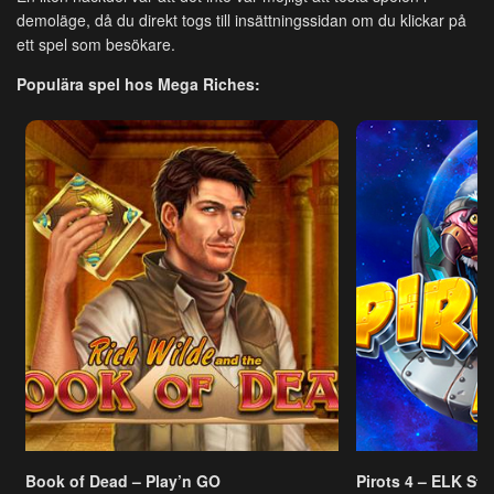
demoläge, då du direkt togs till insättningssidan om du klickar på
ett spel som besökare.
Populära spel hos Mega Riches:
Book of Dead – Play’n GO
Pirots 4 – ELK St