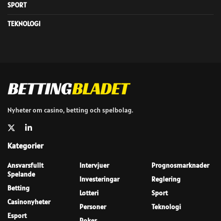
SPORT
TEKNOLOGI
Nyheter om casino, betting och spelbolag.
Kategorier
Ansvarsfullt
Intervjuer
Prognosmarknader
Spelande
Investeringar
Reglering
Betting
Lotteri
Sport
Casinonyheter
Personer
Teknologi
Esport
Poker