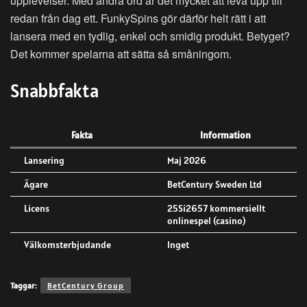
upplevelser. Med andra ord är det mycket att leva upp till
redan från dag ett. FunkySpins gör därför helt rätt i att
lansera med en tydlig, enkel och smidig produkt. Betyget?
Det kommer spelarna att sätta så småningom.
Snabbfakta
Fakta
Information
Lansering
Maj 2026
Ägare
BetCentury Sweden Ltd
Licens
25Si2657 kommersiellt
onlinespel (casino)
Välkomsterbjudande
Inget
Taggar:
BetCentury Group