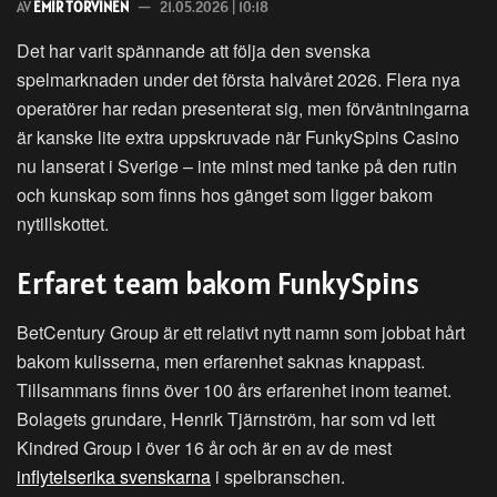
AV
EMIR TORVINEN
21.05.2026 | 10:18
Det har varit spännande att följa den svenska
spelmarknaden under det första halvåret 2026. Flera nya
operatörer har redan presenterat sig, men förväntningarna
är kanske lite extra uppskruvade när FunkySpins Casino
nu lanserat i Sverige – inte minst med tanke på den rutin
och kunskap som finns hos gänget som ligger bakom
nytillskottet.
Erfaret team bakom FunkySpins
BetCentury Group är ett relativt nytt namn som jobbat hårt
bakom kulisserna, men erfarenhet saknas knappast.
Tillsammans finns över 100 års erfarenhet inom teamet.
Bolagets grundare, Henrik Tjärnström, har som vd lett
Kindred Group i över 16 år och är en av de mest
inflytelserika svenskarna
i spelbranschen.