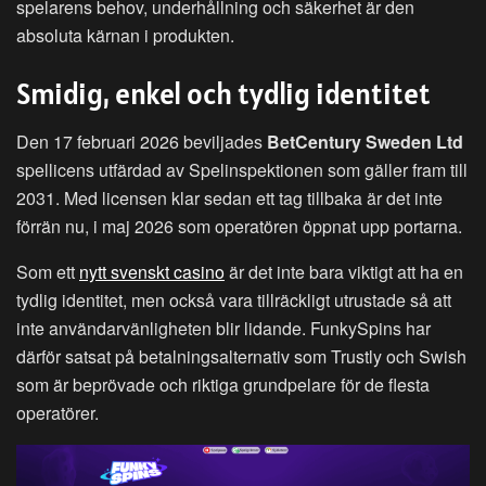
spelarens behov, underhållning och säkerhet är den
absoluta kärnan i produkten.
Smidig, enkel och tydlig identitet
Den 17 februari 2026 beviljades
BetCentury Sweden Ltd
spellicens utfärdad av Spelinspektionen som gäller fram till
2031. Med licensen klar sedan ett tag tillbaka är det inte
förrän nu, i maj 2026 som operatören öppnat upp portarna.
Som ett
nytt svenskt casino
är det inte bara viktigt att ha en
tydlig identitet, men också vara tillräckligt utrustade så att
inte användarvänligheten blir lidande. FunkySpins har
därför satsat på betalningsalternativ som Trustly och Swish
som är beprövade och riktiga grundpelare för de flesta
operatörer.