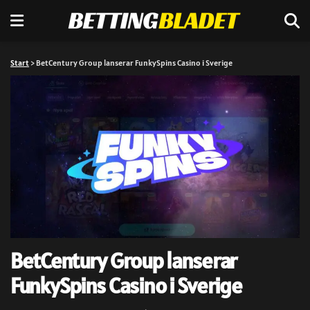
Start
>
BetCentury Group lanserar FunkySpins Casino i Sverige
BetCentury Group lanserar
FunkySpins Casino i Sverige