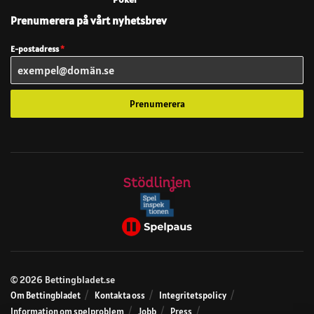
Prenumerera på vårt nyhetsbrev
E-postadress
*
Prenumerera
© 2026 Bettingbladet.se
Om Bettingbladet
Kontakta oss
Integritetspolicy
Information om spelproblem
Jobb
Press