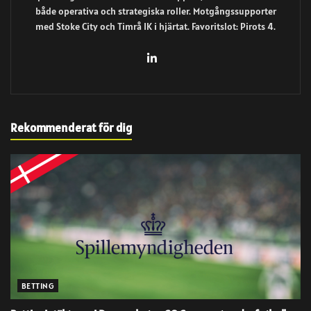
både operativa och strategiska roller. Motgångssupporter
med Stoke City och Timrå IK i hjärtat. Favoritslot: Pirots 4.
Rekommenderat för dig
BETTING