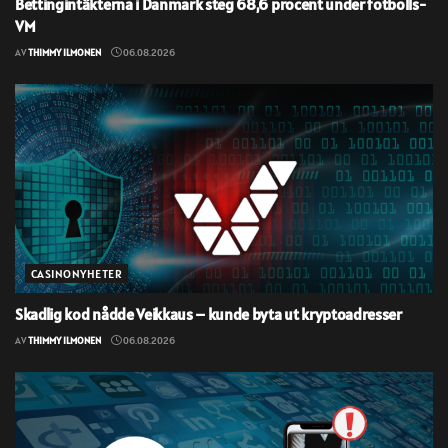
Bettingintäkterna i Danmark steg 68,6 procent under fotbolls-
VM
AV
THIMMY ILMONEN
06.08.2026
CASINONYHETER
Skadlig kod nådde Veikkaus – kunde byta ut kryptoadresser
AV
THIMMY ILMONEN
06.08.2026