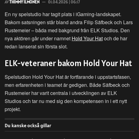
AV
THIMMY ILMONEN
01.04.2026 | 06:17
En ny spelstudio har tagit plats i iGaming-landskapet.
Bakom satsningen står bland andra Filip Säfbeck och Lars
Rustemeier – båda med bakgrund från ELK Studios. Den
nya aktören går under namnet
Hold Your Hat
och de har
redan lanserat sin första slot.
ELK-veteraner bakom Hold Your Hat
Spelstudion Hold Your Hat är fortfarande i uppstartsfasen,
men erfarenheten i teamet är gedigen. Både Säfbeck och
Rustemeier har varit centrala i utvecklingen av ELK
Studios och tar nu med sig den kompetensen in i ett nytt
projekt.
Du kanske också gillar