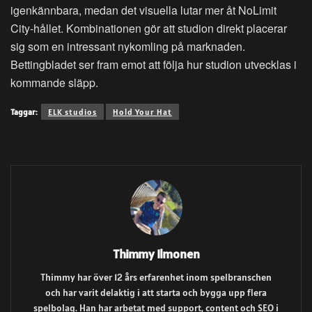
igenkännbara, medan det visuella lutar mer åt NoLimit
City-hållet. Kombinationen gör att studion direkt placerar
sig som en intressant nykomling på marknaden.
Bettingbladet ser fram emot att följa hur studion utvecklas i
kommande släpp.
Taggar:
ELK studios
Hold Your Hat
Thimmy Ilmonen
Thimmy har över 12 års erfarenhet inom spelbranschen
och har varit delaktig i att starta och bygga upp flera
spelbolag. Han har arbetat med support, content och SEO i