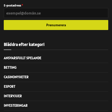
E-postadress
*
Prenumerera
Bläddra efter kategori
ANSVARSFULLT SPELANDE
BETTING
CASINONYHETER
ESPORT
INTERVJUER
INVESTERINGAR