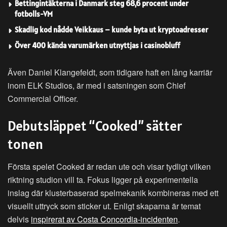
Bettingintäkterna i Danmark steg 68,6 procent under
fotbolls-VM
Skadlig kod nådde Veikkaus – kunde byta ut kryptoadresser
Över 400 kända varumärken utnyttjas i casinobluff
Även Daniel Klangefeldt, som tidigare haft en lång karriär
inom ELK Studios, är med i satsningen som Chief
Commercial Officer.
Debutsläppet “Cooked” sätter
tonen
Första spelet Cooked är redan ute och visar tydligt vilken
riktning studion vill ta. Fokus ligger på experimentella
inslag där klusterbaserad spelmekanik kombineras med ett
visuellt uttryck som sticker ut. Enligt skaparna är temat
delvis
inspirerat av Costa Concordia-incidenten
.