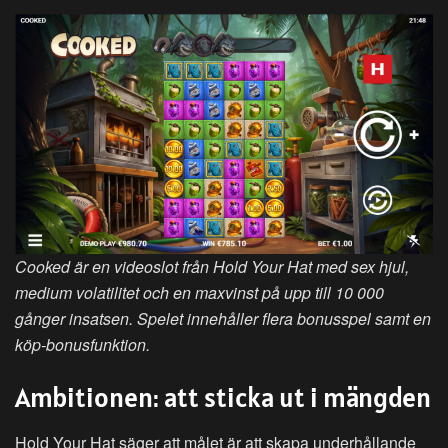
Cooked är en videoslot från Hold Your Hat med sex hjul,
medium volatilitet och en maxvinst på upp till 10 000
gånger insatsen. Spelet innehåller flera bonusspel samt en
köp-bonusfunktion.
Ambitionen: att sticka ut i mängden
Hold Your Hat säger att målet är att skapa underhållande