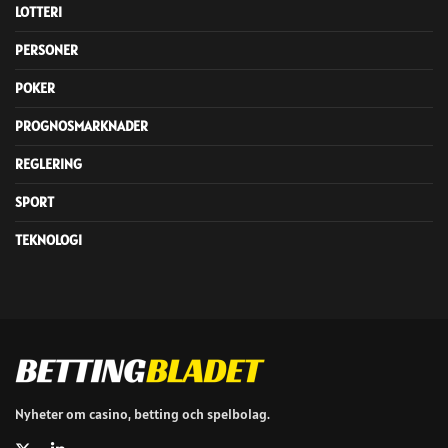
LOTTERI
PERSONER
POKER
PROGNOSMARKNADER
REGLERING
SPORT
TEKNOLOGI
Nyheter om casino, betting och spelbolag.