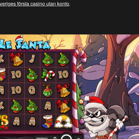
veriges första casino utan konto
.