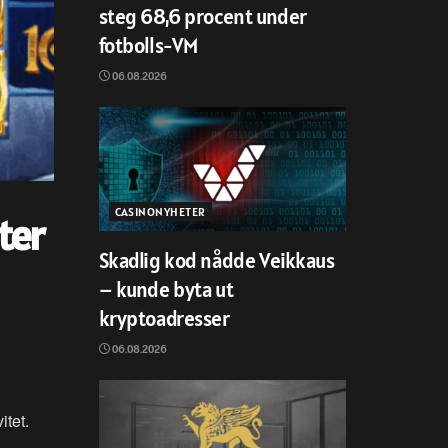
steg 68,6 procent under
fotbolls-VM
06.08.2026
CASINONYHETER
ter
Skadlig kod nådde Veikkaus
– kunde byta ut
kryptoadresser
06.08.2026
itet.