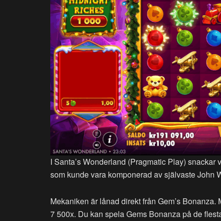
I Santa’s Wonderland (Pragmatic Play) snackar vi
som kunde vara komponerad av självaste John W
Mekaniken är lånad direkt från Gem’s Bonanza. Me
7 500x. Du kan spela Gems Bonanza på de flest