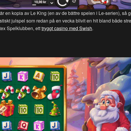
 är en kopia av Le King (en av de bättre spelen i Le-serien), så g
tastiskt julspel som redan på en vecka blivit en hit bland både st
 tex Spelklubben, ett
tryggt casino med Swish
.