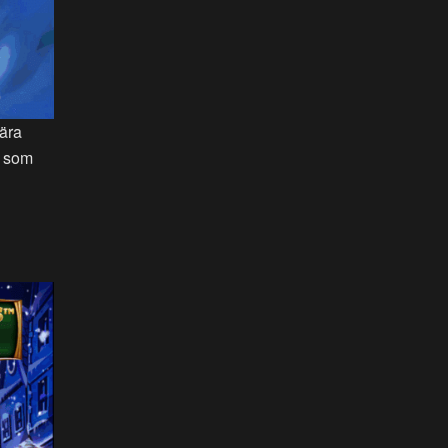
ära
l som