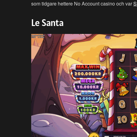
som tidgare hettere No Account casino och var
S
Le Santa