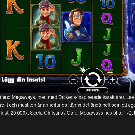
Rhino Megaways, men med Dickens-inspirerade karaktärer. Lite
erellt och musiken är annorlunda känns det ändå helt som ett ege
inst: 20 000x. Spela Christmas Carol Megaways hos bl.a. 1×2,