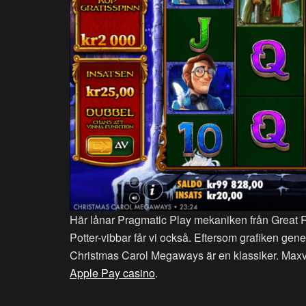
Här lånar Pragmatic Play mekaniken från Great 
Potter-vibbar får vi också. Eftersom grafiken gen
Christmas Carol Megaways är en klassiker. Maxv
Apple Pay casino
.