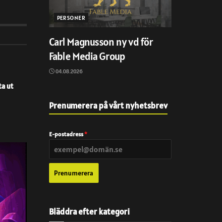
PERSONER
Carl Magnusson ny vd för
Fable Media Group
04.08.2026
a ut
Prenumerera på vårt nyhetsbrev
E-postadress
*
Prenumerera
Bläddra efter kategori