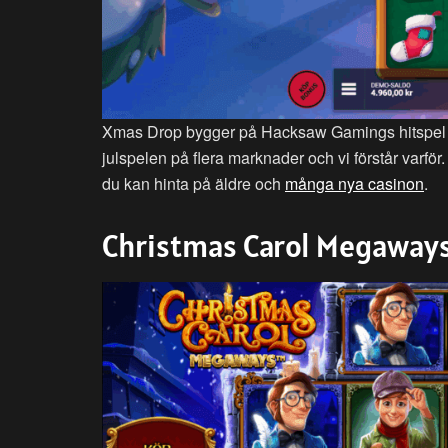
Xmas Drop bygger på Hacksaw Gamings hitspel RIP
julspelen på flera marknader och vi förstår varf
du kan hinta på äldre och
många nya casinon
.
Christmas Carol Megaway