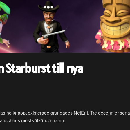
n Starburst till nya
inecasino knappt existerade grundades NetEnt. Tre decennier sena
 branschens mest välkända namn.