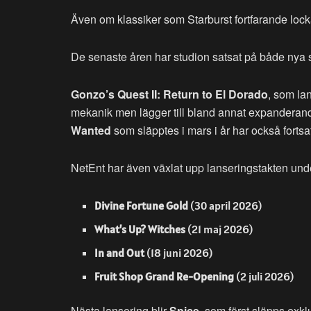
Även om klassiker som Starburst fortfarande locka
De senaste åren har studion satsat på både nya sp
Gonzo’s Quest II: Return to El Dorado
, som la
mekanik men lägger till bland annat expanderan
Wanted
som släpptes i mars i år har också fortsat
NetEnt har även växlat upp lanseringstakten und
Divine Fortune Gold
(30 april 2026)
What’s Up? Witches
(21 maj 2026)
In and Out
(18 juni 2026)
Fruit Shop Grand Re-Opening
(2 juli 2026)
Nästa lansering blir
Spice
, som först släpps exkl