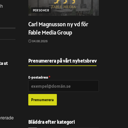
ch
PERSONER
Carl Magnusson ny vd för
Fable Media Group
04.08.2026
Prenumerera på vårt nyhetsbrev
a ut
E-postadress
*
Prenumerera
ererade
Bläddra efter kategori