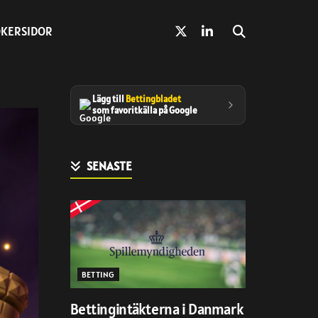
KERSIDOR
Lägg till
Bettingbladet
som favoritkälla på Google
SENASTE
BETTING
Bettingintäkterna i Danmark