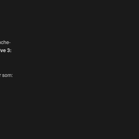
nche-
ve 3:
r som:
.