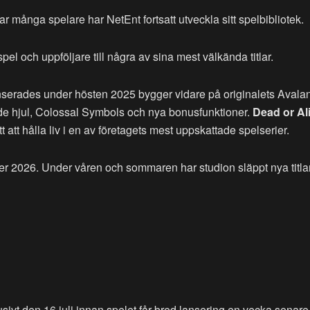
r många spelare har NetEnt fortsatt utveckla sitt spelbibliotek.
el och uppföljare till några av sina mest välkända titlar.
nserades under hösten 2025 bygger vidare på originalets Avala
de hjul, Colossal Symbols och nya bonusfunktioner.
Dead or Ali
t att hålla liv i en av företagets mest uppskattade spelserier.
er 2026. Under våren och sommaren har studion släppt nya titla
usivt den 16 juli innan spelet får bred lansering en vecka senare