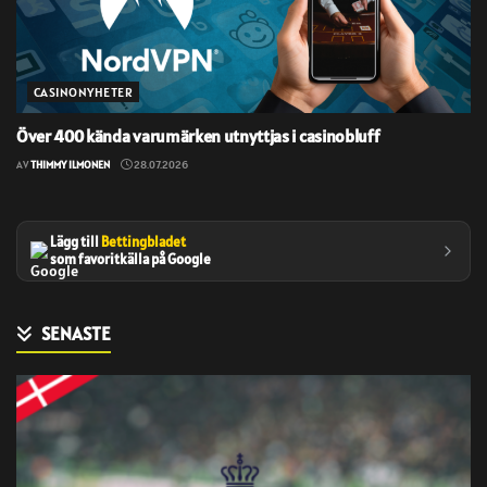
CASINONYHETER
Över 400 kända varumärken utnyttjas i casinobluff
AV
THIMMY ILMONEN
28.07.2026
Lägg till
Bettingbladet
som favoritkälla på Google
SENASTE