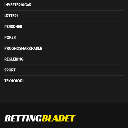
INVESTERINGAR
LOTTERI
PERSONER
POKER
PROGNOSMARKNADER
REGLERING
SPORT
TEKNOLOGI