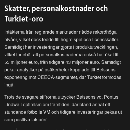
Skatter, personalkostnader och
Turkiet-oro
Intäkterna från reglerade marknader nådde rekordhöga
nivåer, vilket dock ledde till högre spel och licensskatter.
Samtidigt har investeringar gjorts i produktutvecklingen,
vilket innebär att personalkostnaderna också har ökat till
53 miljoner euro, från tidigare 43 miljoner euro. Samtidigt
pekar analytiker på osäkerheter kopplade till Betssons
exponering mot CEECA-segmentet, där Turkiet förmodas
ingå.
Trots de svagare siffrorna uttrycker Betssons vd, Pontus
Lindwall optimism om framtiden, där bland annat ett
stundande
fotbolls VM
och tidigare investeringar pekas ut
som positiva faktorer.