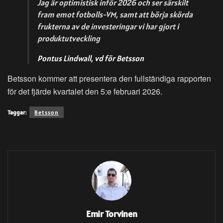
Jag är optimistisk inför 2026 och ser särskilt
fram emot fotbolls-VM, samt att börja skörda
frukterna av de investeringar vi har gjort i
produktutveckling
Pontus Lindwall, vd för Betsson
Betsson kommer att presentera den fullständiga rapporten
för det fjärde kvartalet den 5:e februari 2026.
Taggar:
Betsson
Emir Torvinen