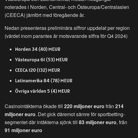
noterades i Norden, Central- och Östeuropa/Centralasien
(CEECA) jämfört med föregående år.
Nedan presenteras preliminära siffror uppdelat per region
(värdet inom parantes är motsvarande siffra för Q4 2024)
Norden 34 (40) MEUR
Västeuropa 61 (53) MEUR
CEECA 120 (132) MEUR
Latinamerika 84 (78) MEUR
Övriga världen 5 (4) MEUR
Casinointäkterna ökade till
220 miljoner euro
från
214
miljoner euro
. Det gick däremot sämre för sportbetting-
segmentet där intäkterna sjönk till
83 miljoner euro
, från
91 miljoner euro