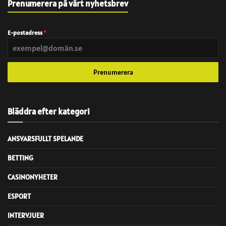
Prenumerera på vårt nyhetsbrev
E-postadress
*
Prenumerera
Bläddra efter kategori
ANSVARSFULLT SPELANDE
BETTING
CASINONYHETER
ESPORT
INTERVJUER