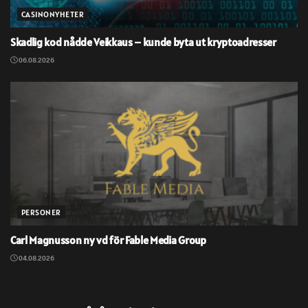
CASINONYHETER
Skadlig kod nådde Veikkaus – kunde byta ut kryptoadresser
06.08.2026
PERSONER
Carl Magnusson ny vd för Fable Media Group
04.08.2026