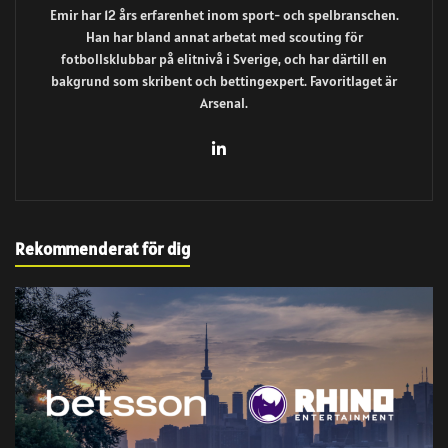
Emir har 12 års erfarenhet inom sport- och spelbranschen.
Han har bland annat arbetat med scouting för
fotbollsklubbar på elitnivå i Sverige, och har därtill en
bakgrund som skribent och bettingexpert. Favoritlaget är
Arsenal.
Rekommenderat för dig