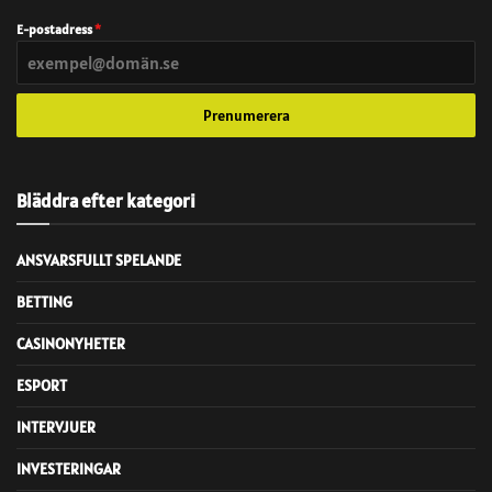
E-postadress
*
Prenumerera
Bläddra efter kategori
ANSVARSFULLT SPELANDE
BETTING
CASINONYHETER
ESPORT
INTERVJUER
INVESTERINGAR