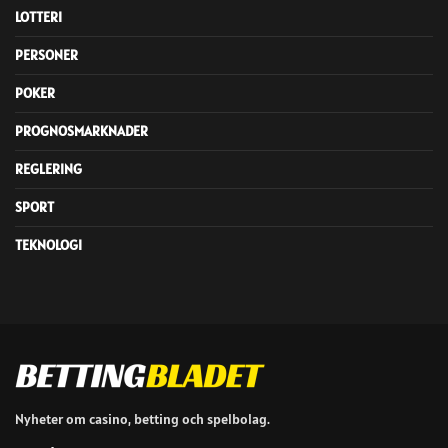
LOTTERI
PERSONER
POKER
PROGNOSMARKNADER
REGLERING
SPORT
TEKNOLOGI
Nyheter om casino, betting och spelbolag.