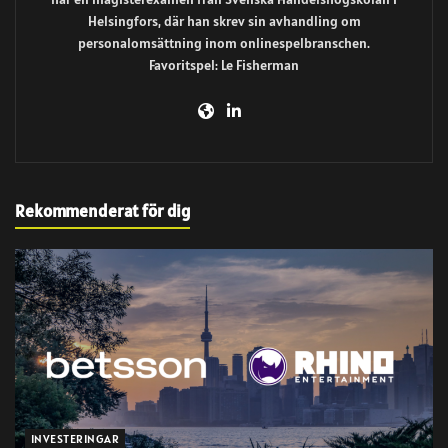
Helsingfors, där han skrev sin avhandling om
personalomsättning inom onlinespelbranschen.
Favoritspel: Le Fisherman
Rekommenderat för dig
INVESTERINGAR