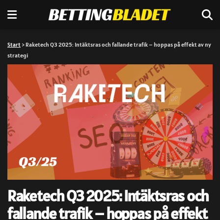
Start
>
Raketech Q3 2025: Intäktsras och fallande trafik – hoppas på effekt av ny
strategi
Raketech Q3 2025: Intäktsras och
fallande trafik – hoppas på effekt