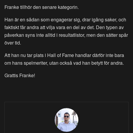
Franke tillhör den senare kategorin.
Han är en sådan som engagerar sig, drar igång saker, och
faktiskt får andra att vilja vara en del av det. Den typen av
påverkan syns inte alltid i resultatlistor, men den sätter spår
över tid.
Att han nu tar plats i Hall of Fame handlar därför inte bara
om hans spelmeriter, utan också vad han betytt för andra.
Grattis Franke!