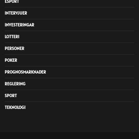
ESPORT
INTERVJUER
INVESTERINGAR
LOTTERI
PERSONER
POKER
PROGNOSMARKNADER
REGLERING
SPORT
TEKNOLOGI