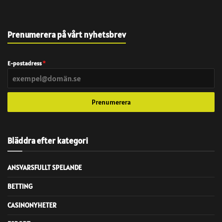
Prenumerera på vårt nyhetsbrev
E-postadress
*
Prenumerera
Bläddra efter kategori
ANSVARSFULLT SPELANDE
BETTING
CASINONYHETER