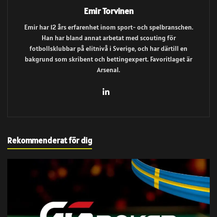
Emir Torvinen
Emir har 12 års erfarenhet inom sport- och spelbranschen.
Han har bland annat arbetat med scouting för
fotbollsklubbar på elitnivå i Sverige, och har därtill en
bakgrund som skribent och bettingexpert. Favoritlaget är
Arsenal.
Rekommenderat för dig