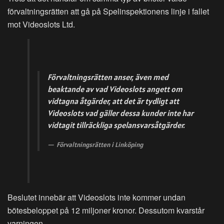
förvaltningsrätten att gå på Spelinspektionens linje i fallet
mot Videoslots Ltd.
Förvaltningsrätten anser, även med
beaktande av vad Videoslots angett om
vidtagna åtgärder, att det är tydligt att
Videoslots vad gäller dessa kunder inte har
vidtagit tillräckliga spelansvarsåtgärder.
Förvaltningsrätten i Linköping
Beslutet innebär att Videoslots inte kommer undan
bötesbeloppet på 12 miljoner kronor. Dessutom kvarstår
varningen.