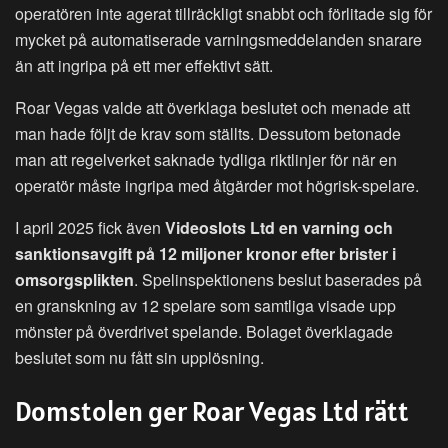
operatören inte agerat tillräckligt snabbt och förlitade sig för
mycket på automatiserade varningsmeddelanden snarare
än att ingripa på ett mer effektivt sätt.
Roar Vegas valde att överklaga beslutet och menade att
man hade följt de krav som ställts. Dessutom betonade
man att regelverket saknade tydliga riktlinjer för när en
operatör måste ingripa med åtgärder mot högrisk-spelare.
I april 2025 fick även
Videoslots Ltd en varning och
sanktionsavgift på 12 miljoner kronor efter brister i
omsorgsplikten
. Spelinspektionens beslut baserades på
en granskning av 12 spelare som samtliga visade upp
mönster på överdrivet spelande. Bolaget överklagade
beslutet som nu fått sin upplösning.
Domstolen ger Roar Vegas Ltd rätt