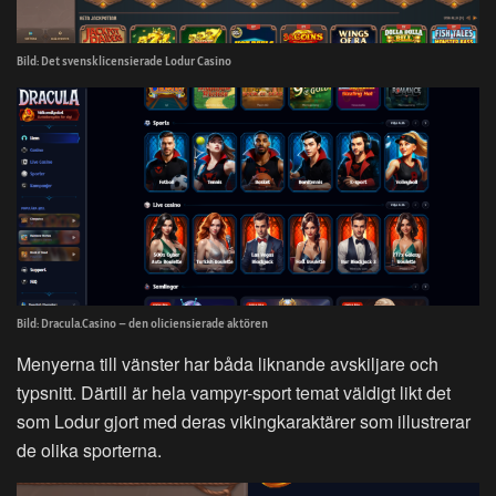
Bild: Det svensklicensierade Lodur Casino
Bild: Dracula.Casino – den oliciensierade aktören
Menyerna till vänster har båda liknande avskiljare och
typsnitt. Därtill är hela vampyr-sport temat väldigt likt det
som Lodur gjort med deras vikingkaraktärer som illustrerar
de olika sporterna.