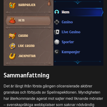
Sammanfattning
Det är långt ifrån första gången olicensierade aktörer
granskas och förbjuds av Spelinspektionen. Myndigheten
har återkommande agerat mot sajter med liknande mönster
– svenskspråkiga webbplatser som saknar nödvändig