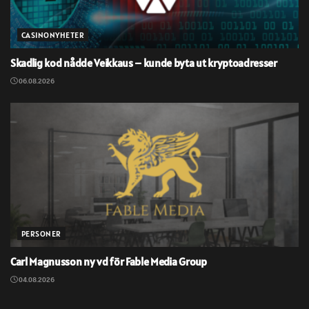
CASINONYHETER
Skadlig kod nådde Veikkaus – kunde byta ut kryptoadresser
06.08.2026
PERSONER
Carl Magnusson ny vd för Fable Media Group
04.08.2026