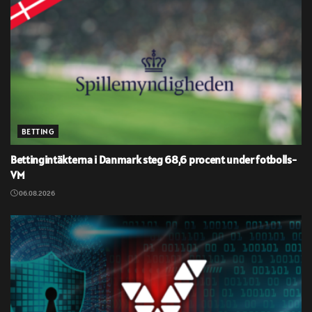
BETTING
Bettingintäkterna i Danmark steg 68,6 procent under fotbolls-
VM
06.08.2026