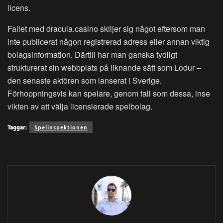
licens.
Fallet med dracula.casino skiljer sig något eftersom man
inte publicerat någon registrerad adress eller annan viktig
bolagsinformation. Därtill har man ganska tydligt
strukturerat sin webbplats på liknande sätt som Lodur –
den senaste aktören som lanserat i Sverige.
Förhoppningsvis kan spelare, genom fall som dessa, inse
vikten av att välja licensierade spelbolag.
Taggar:
Spelinspektionen