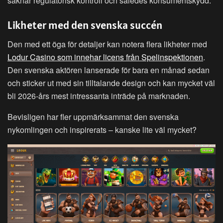
saknar regulatorisk kontroll och således konsumentskydd.
Likheter med den svenska succén
Den med ett öga för detaljer kan notera flera likheter med
Lodur Casino som innehar licens från Spelinspektionen
.
Den svenska aktören lanserade för bara en månad sedan
och sticker ut med sin tilltalande design och kan mycket väl
bli 2026-års mest intressanta inträde på marknaden.
Bevisligen har fler uppmärksammat den svenska
nykomlingen och inspirerats – kanske lite väl mycket?