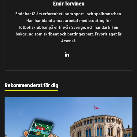
Emir Torvinen
Emir har 12 års erfarenhet inom sport- och spelbranschen.
Han har bland annat arbetat med scouting för
fotbollsklubbar på elitnivå i Sverige, och har därtill en
bakgrund som skribent och bettingexpert. Favoritlaget är
Arsenal.
Rekommenderat för dig