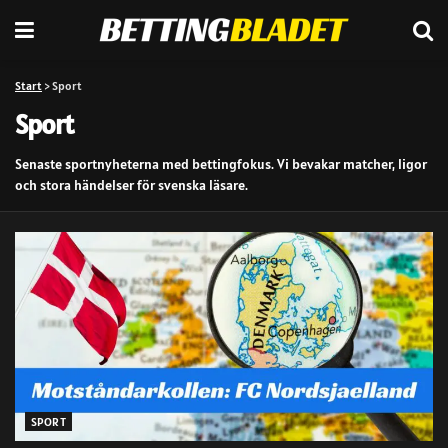
Start
>
Sport
Sport
Senaste sportnyheterna med bettingfokus. Vi bevakar matcher, ligor
och stora händelser för svenska läsare.
SPORT