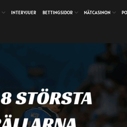
INTERVJUER
BETTINGSIDOR
NÄTCASINON
PO