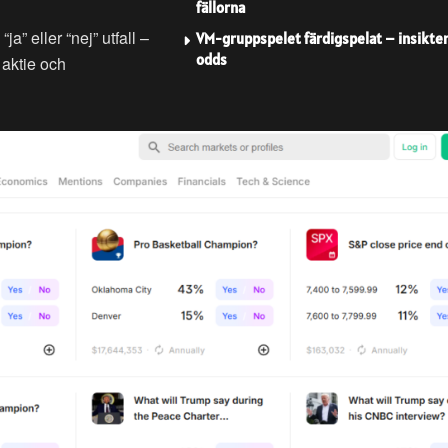
fällorna
a” eller “nej” utfall –
VM-gruppspelet färdigspelat – insikte
odds
 aktie och