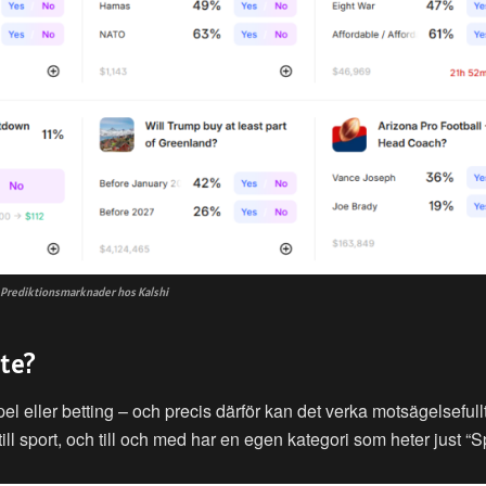
Prediktionsmarknader hos Kalshi
nte?
l eller betting – och precis därför kan det verka motsägelsefull
ll sport, och till och med har en egen kategori som heter just “S