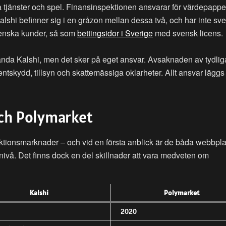
la tjänster och spel. Finansinspektionen ansvarar för värdepappe
shi befinner sig i en gråzon mellan dessa två, och har inte sv
svenska kunder, så som
bettingsidor i Sverige
med svensk licens.
använda Kalshi, men det sker på eget ansvar. Avsaknaden av tydlig
entskydd, tillsyn och skattemässiga oklarheter. Allt ansvar läggs d
och Polymarket
diktionsmarknader – och vid en första anblick är de båda webbpl
-nivå. Det finns dock en del skillnader att vara medveten om
Kalshi
Polymarket
2020