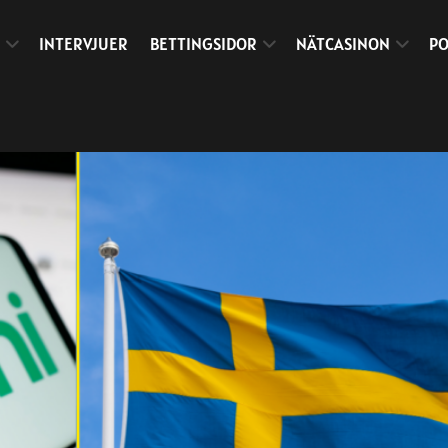
INTERVJUER
BETTINGSIDOR
NÄTCASINON
PO