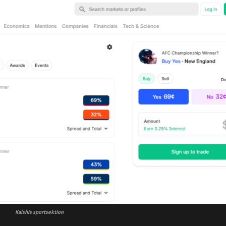
Kalshis sportsektion