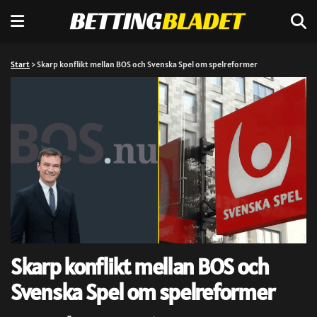
Start
>
Skarp konflikt mellan BOS och Svenska Spel om spelreformer
Skarp konflikt mellan BOS och
Svenska Spel om spelreformer