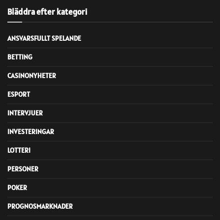
Bläddra efter kategori
ANSVARSFULLT SPELANDE
BETTING
CASINONYHETER
ESPORT
INTERVJUER
INVESTERINGAR
LOTTERI
PERSONER
POKER
PROGNOSMARKNADER