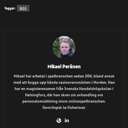
Taggar:
BOS
Mikael Peränen
Mikael har arbetat i spelbranschen sedan 2011, bland annat
med att bygga upp kända casinovarumärken i Norden. Han
har en magisterexamen från Svenska Handelshögskolan i
Helsingfors, där han skrev sin avhandling om
personalomsättning inom onlinespelbranschen.
Favoritspel: Le Fisherman