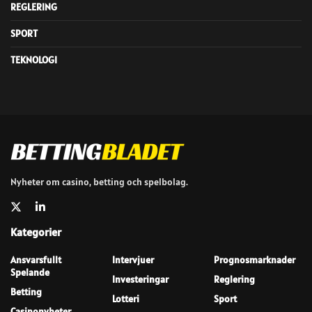
REGLERING
SPORT
TEKNOLOGI
Nyheter om casino, betting och spelbolag.
Kategorier
Ansvarsfullt
Intervjuer
Prognosmarknader
Spelande
Investeringar
Reglering
Betting
Lotteri
Sport
Casinonyheter