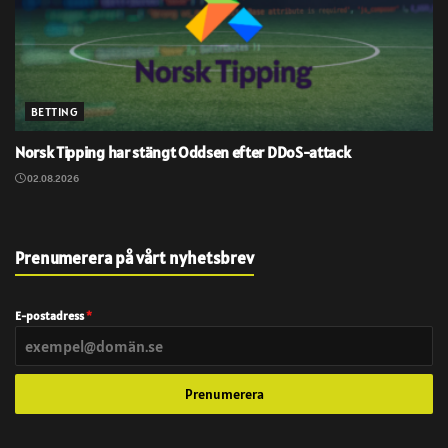
BETTING
Norsk Tipping har stängt Oddsen efter DDoS-attack
02.08.2026
Prenumerera på vårt nyhetsbrev
E-postadress
*
Prenumerera