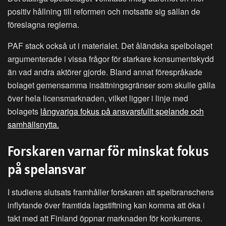
positiv hållning till reformen och motsatte sig sällan de
föreslagna reglerna.
PAF stack också ut i materialet. Det åländska spelbolaget
argumenterade i vissa frågor för starkare konsumentskydd
än vad andra aktörer gjorde. Bland annat förespråkade
bolaget gemensamma insättningsgränser som skulle gälla
över hela licensmarknaden, vilket ligger i linje med
bolagets
långvariga fokus på ansvarsfullt spelande och
samhällsnytta.
Forskaren varnar för minskat fokus
på spelansvar
I studiens slutsats framhåller forskaren att spelbranschens
inflytande över framtida lagstiftning kan komma att öka i
takt med att Finland öppnar marknaden för konkurrens.