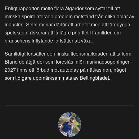
Enligt rapporten mötte flera åtgärder som syftar till att
minska spelrelaterade problem motstånd från olika delar av
industrin. Selin menar därför att arbetet med att förebygga
spelskador riskerar att få lägre prioritet i framtiden om
branschens inflytande fortsätter att växa.
Samtidigt fortsätter den finska licensmarknaden att ta form.
Bland de åtgärder som föreslås inför marknadsöppningen
2027 finns ett förbud mot autoplay på nätkasinon, något
som
tidigare uppmärksammats av Bettingbladet.