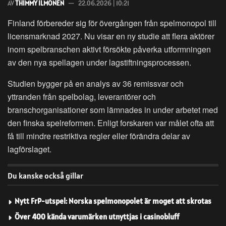
AV
THIMMY ILMONEN
22.06.2026 | 10:21
Finland förbereder sig för övergången från spelmonopol till
licensmarknad 2027. Nu visar en ny studie att flera aktörer
inom spelbranschen aktivt försökte påverka utformningen
av den nya spellagen under lagstiftningsprocessen.
Studien bygger på en analys av 36 remissvar och
yttranden från spelbolag, leverantörer och
branschorganisationer som lämnades in under arbetet med
den finska spelreformen. Enligt forskaren var målet ofta att
få till mindre restriktiva regler eller förändra delar av
lagförslaget.
Du kanske också gillar
Nytt FrP-utspel: Norska spelmonopolet är moget att skrotas
Över 400 kända varumärken utnyttjas i casinobluff