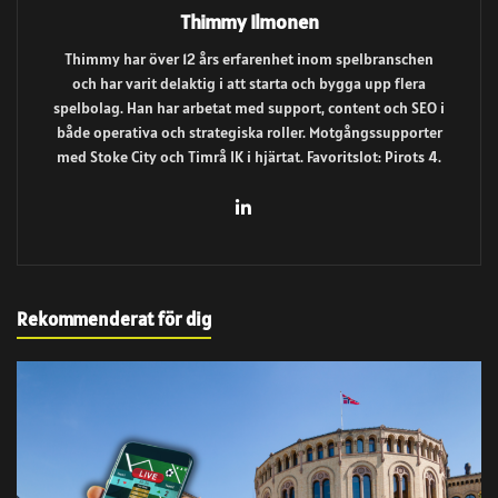
Thimmy Ilmonen
Thimmy har över 12 års erfarenhet inom spelbranschen
och har varit delaktig i att starta och bygga upp flera
spelbolag. Han har arbetat med support, content och SEO i
både operativa och strategiska roller. Motgångssupporter
med Stoke City och Timrå IK i hjärtat. Favoritslot: Pirots 4.
Rekommenderat för dig